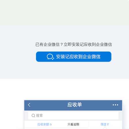
已有企业微信？立即安装记应收到企业微信