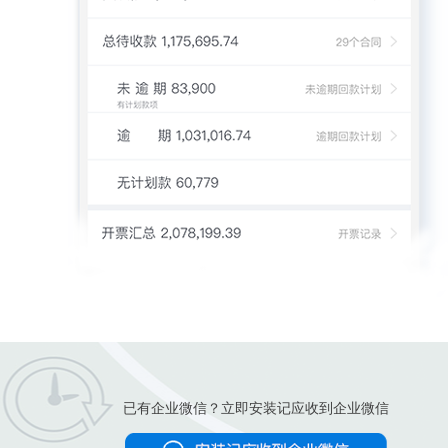
已有企业微信？立即安装记应收到企业微信