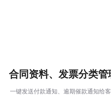
合同资料、发票分类管
一键发送付款通知、逾期催款通知给客