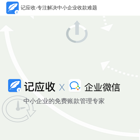
记应收-专注解决中小企业收款难题
中小企业的免费账款管理专家